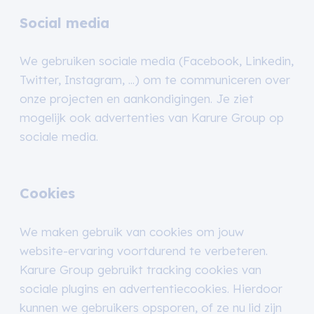
Social media
We gebruiken sociale media (Facebook, Linkedin,
Twitter, Instagram, ...) om te communiceren over
onze projecten en aankondigingen. Je ziet
mogelijk ook advertenties van Karure Group op
sociale media.
Cookies
We maken gebruik van cookies om jouw
website-ervaring voortdurend te verbeteren.
Karure Group gebruikt tracking cookies van
sociale plugins en advertentiecookies. Hierdoor
kunnen we gebruikers opsporen, of ze nu lid zijn