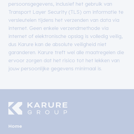
persoonsgegevens, inclusief het gebruik van
Transport Layer Security (TLS) om informatie te
versleutelen tijdens het verzenden van data via
internet. Geen enkele verzendmethode via
internet of elektronische opslag is volledig veilig,
dus Karure kan de absolute veiligheid niet
garanderen. Karure treft wel alle maatregelen die
ervoor zorgen dat het risico tot het lekken van
jouw persoonlijke gegevens minimaal is.
Home