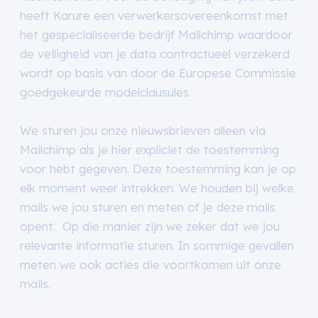
heeft Karure een verwerkersovereenkomst met
het gespecialiseerde bedrijf Mailchimp waardoor
de veiligheid van je data contractueel verzekerd
wordt op basis van door de Europese Commissie
goedgekeurde modelclausules.
We sturen jou onze nieuwsbrieven alleen via
Mailchimp als je hier expliciet de toestemming
voor hebt gegeven. Deze toestemming kan je op
elk moment weer intrekken. We houden bij welke
mails we jou sturen en meten of je deze mails
opent. Op die manier zijn we zeker dat we jou
relevante informatie sturen. In sommige gevallen
meten we ook acties die voortkomen uit onze
mails.