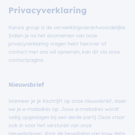
Privacyverklaring
Karure group is de verwerkingsverantwoordelijke.
Indien je na het doornemen van onze
privacyverklaring vragen hebt hierover of
contact met ons wil opnemen, kan dit via onze
contactpagina.
Nieuwsbrief
Wanneer je je inschrijft op onze nieuwsbrief, slaan
we je e-mailadres op. Jouw e-mailadres wordt
veilig opgeslagen bij een derde partij. Deze staat
ook in voor het versturen van onze
nieuwsbrieven. Voor de beveiliging van jouw data