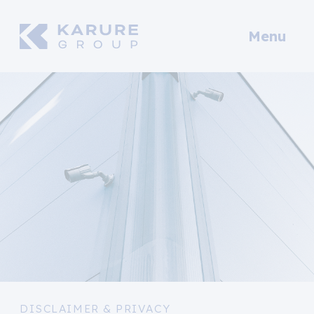
Menu
DISCLAIMER & PRIVACY