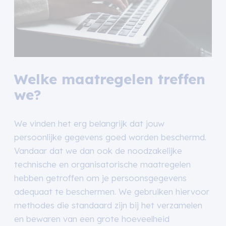
Welke maatregelen treffen
we?
We vinden het erg belangrijk dat jouw
persoonlijke gegevens goed worden beschermd.
Vandaar dat we dan ook de noodzakelijke
technische en organisatorische maatregelen
hebben getroffen om je persoonsgegevens
adequaat te beschermen. We gebruiken hiervoor
methodes die standaard zijn bij het verzamelen
en bewaren van een grote hoeveelheid