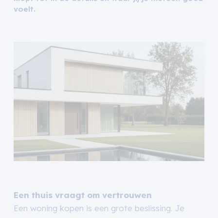
voelt.
Een thuis vraagt om vertrouwen
Een woning kopen is een grote beslissing. Je