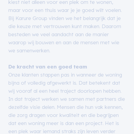
kiest niet alleen voor een plek om te wonen,
maar voor een thuis waar je je goed wilt voelen.
Bij Karure Group vinden we het belangrijk dat je
die keuze met vertrouwen kunt maken. Daarom
besteden we veel aandacht aan de manier
waarop wij bouwen en aan de mensen met wie
we samenwerken.
De kracht van een goed team
Onze klanten stappen pas in wanneer de woning
bijna of volledig afgewerkt is. Dat betekent dat
wij vooraf al een heel traject doorlopen hebben.
In dat traject werken we samen met partners die
dezelfde visie delen. Mensen die hun vak kennen,
die zorg dragen voor kwaliteit en die begrijpen
dat een woning meer is dan een project. Het is
een plek waar iemand straks zijn leven verder