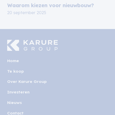
Waarom kiezen voor nieuwbouw?
20 september 2025
Home
Te koop
Over Karure Group
Investeren
Nieuws
Contact