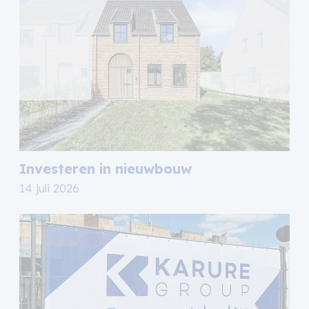
Investeren in nieuwbouw
14 juli 2026