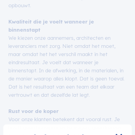
opbouwt.
Kwaliteit die je voelt wanneer je
binnenstapt
We kiezen onze aannemers, architecten en
leveranciers met zorg. Niet omdat het moet,
maar omdat het het verschil maakt in het
eindresultaat. Je voelt dat wanneer je
binnenstapt. In de afwerking, in de materialen, in
de manier waarop alles klopt. Dat is geen toeval.
Dat is het resultaat van een team dat elkaar
vertrouwt en dat dezelfde lat legt.
Rust voor de koper
Voor onze klanten betekent dat vooral rust. Je
hoeft geen bouwproces te volgen, geen keuzes