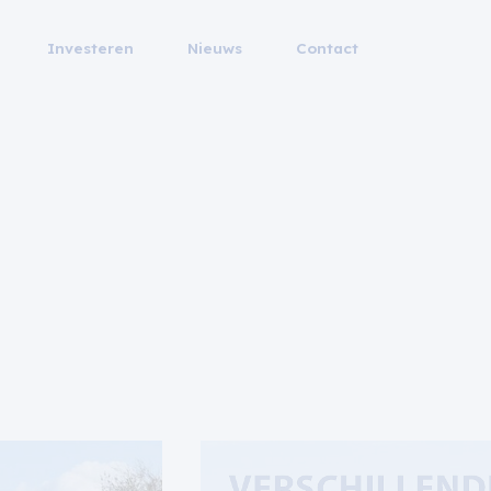
Investeren
Nieuws
Contact