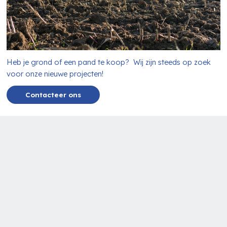
Heb je grond of een pand te koop? Wij zijn steeds op zoek
voor onze nieuwe projecten!
Contacteer ons