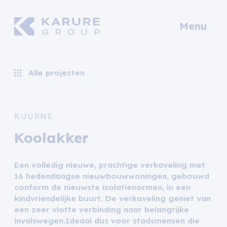
Menu
Alle projecten
KUURNE
Koolakker
Een volledig nieuwe, prachtige verkaveling met
16 hedendaagse nieuwbouwwoningen, gebouwd
conform de nieuwste isolatienormen, in een
kindvriendelijke buurt. De verkaveling geniet van
een zeer vlotte verbinding naar belangrijke
invalswegen.Ideaal dus voor stadsmensen die