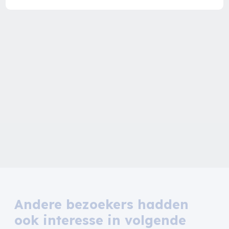
Andere bezoekers hadden
ook interesse in volgende