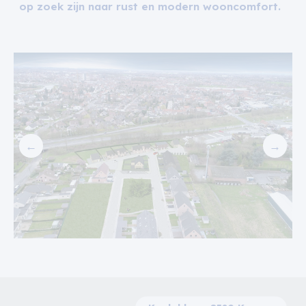
op zoek zijn naar rust en modern wooncomfort.
←
→