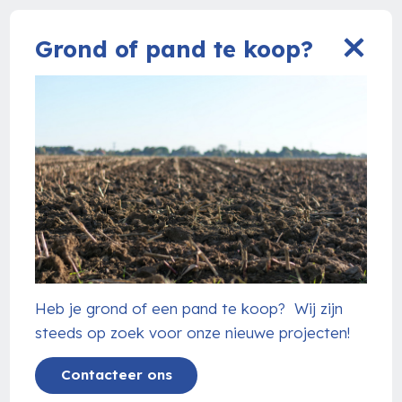
Grond of pand te koop?
Heb je grond of een pand te koop? Wij zijn
steeds op zoek voor onze nieuwe projecten!
Contacteer ons