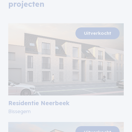
projecten
Residentie Neerbeek
Bissegem