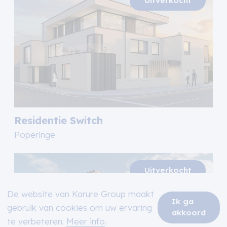
Residentie Switch
Poperinge
De website van Karure Group maakt
Ik ga
gebruik van cookies om uw ervaring
akkoord
te verbeteren.
Meer info
.