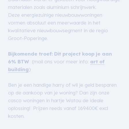
materialen zoals aluminium schrijnwerk.
Deze energiezuinige nieuwbouwwoningen
vormen absoluut een meerwaarde in het
kwalitatieve nieuwbouwsegment in de regio
Groot-Poperinge.
Bijkomende troef: Dit project koop je aan
6% BTW
(mail ons voor meer info:
art of
building
)
Ben je een handige harry of wil je geld besparen
op de aankoop van je woning? Dan zijn onze
casco woningen in hartje Watou de ideale
oplossing! Prijzen reeds vanaf 169400€ excl
kosten.