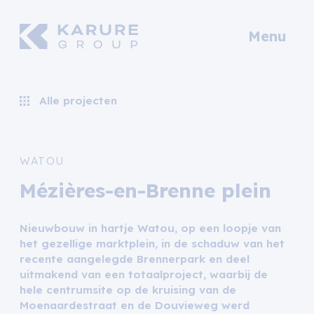
Menu
Alle projecten
WATOU
Mézières-en-Brenne plein
Nieuwbouw in hartje Watou, op een loopje van
het gezellige marktplein, in de schaduw van het
recente aangelegde Brennerpark en deel
uitmakend van een totaalproject, waarbij de
hele centrumsite op de kruising van de
Moenaardestraat en de Douvieweg werd