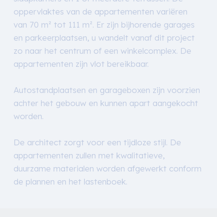
oppervlaktes van de appartementen variëren
van 70 m² tot 111 m². Er zijn bijhorende garages
en parkeerplaatsen, u wandelt vanaf dit project
zo naar het centrum of een winkelcomplex. De
appartementen zijn vlot bereikbaar.
Autostandplaatsen en garageboxen zijn voorzien
achter het gebouw en kunnen apart aangekocht
worden.
De architect zorgt voor een tijdloze stijl. De
appartementen zullen met kwalitatieve,
duurzame materialen worden afgewerkt conform
de plannen en het lastenboek.