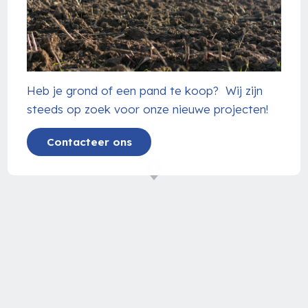
Heb je grond of een pand te koop? Wij zijn
steeds op zoek voor onze nieuwe projecten!
Contacteer ons