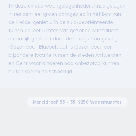
In deze unieke woongelegenheden, knus gelegen
in residentieel groen parkgebied in het bos van
de Heide, geniet u in de zuid-georiënteerde
tuinen en leefruimtes van gezonde buitenlucht,
natuurlijk gefilterd door de bosrijke omgeving.
Kiezen voor Bluebell, dat is kiezen voor een
bijzondere locatie tussen de steden Antwerpen
en Gent waar kinderen nog onbezorgd kunnen
buiten spelen na schooltijd.