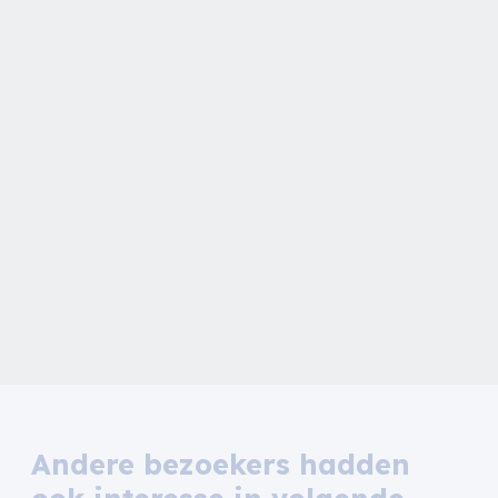
Andere bezoekers hadden