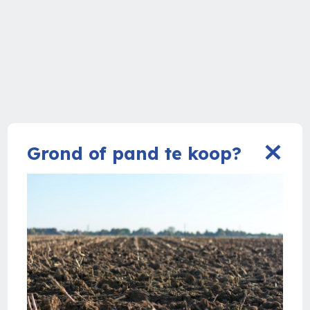
Grond of pand te koop?