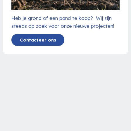
Heb je grond of een pand te koop? Wij zijn
steeds op zoek voor onze nieuwe projecten!
Contacteer ons