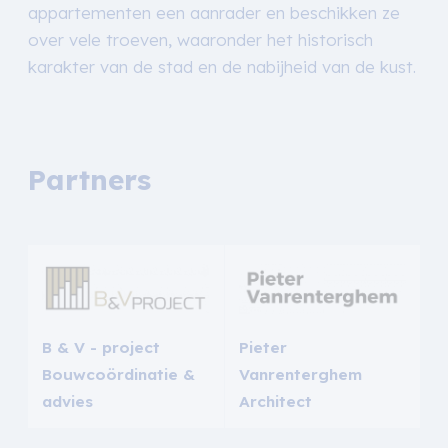
appartementen een aanrader en beschikken ze
over vele troeven, waaronder het historisch
karakter van de stad en de nabijheid van de kust.
Partners
B & V - project
Pieter
Bouwcoördinatie &
Vanrenterghem
advies
Architect