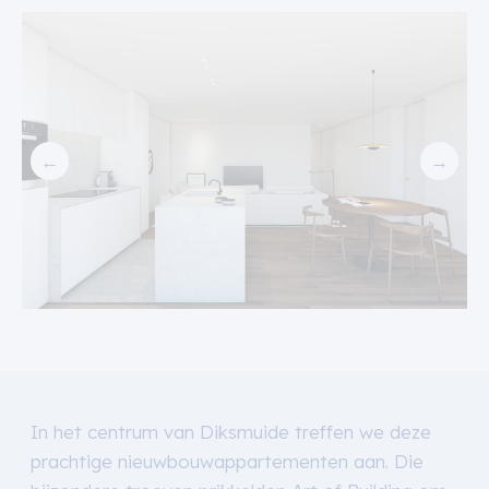
←
→
In het centrum van Diksmuide treffen we deze
prachtige nieuwbouwappartementen aan. Die