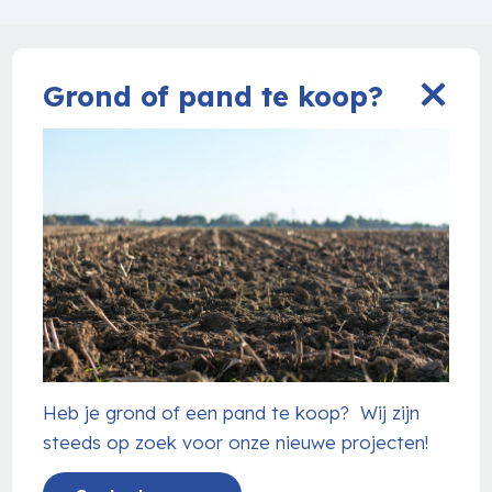
Grond of pand te koop?
Heb je grond of een pand te koop? Wij zijn
steeds op zoek voor onze nieuwe projecten!