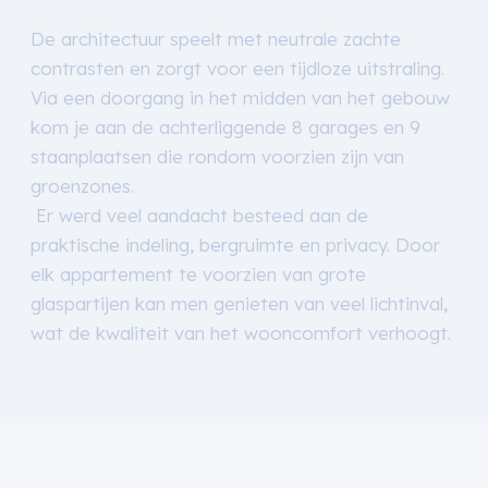
De architectuur speelt met neutrale zachte
contrasten en zorgt voor een tijdloze uitstraling.
Via een doorgang in het midden van het gebouw
kom je aan de achterliggende 8 garages en 9
staanplaatsen die rondom voorzien zijn van
groenzones.
Er werd veel aandacht besteed aan de
praktische indeling, bergruimte en privacy. Door
elk appartement te voorzien van grote
glaspartijen kan men genieten van veel lichtinval,
wat de kwaliteit van het wooncomfort verhoogt.