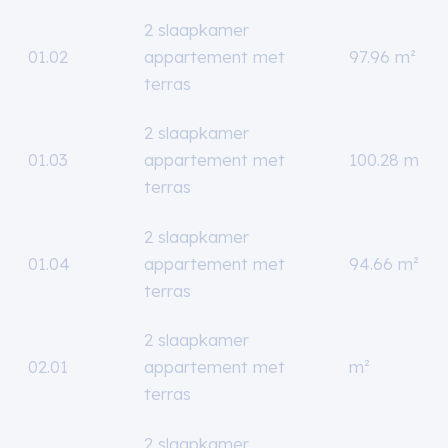
2 slaapkamer
01.02
appartement met
97.96 m²
terras
2 slaapkamer
01.03
appartement met
100.28 m²
terras
2 slaapkamer
01.04
appartement met
94.66 m²
terras
2 slaapkamer
02.01
appartement met
m²
terras
2 slaapkamer