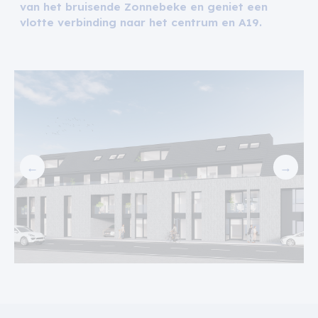
van het bruisende Zonnebeke en geniet een
vlotte verbinding naar het centrum en A19.
←
→